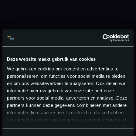
Deze website maakt gebruik van cookies
We gebruiken cookies om content en advertenties te
personaliseren, om functies voor social media te bieden
en om ons websiteverkeer te analyseren. Ook delen we
informatie over uw gebruik van onze site met onze
partners voor social media, adverteren en analyse. Deze
partners kunnen deze gegevens combineren met andere
informatie die u aan ze heeft verstrekt of die ze hebben
verzameld op basis van uw gebruik van hun services. U
gaat akkoord met onze cookies als u onze website blijft
gebruiken.