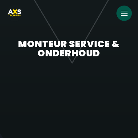
MONTEUR SERVICE &
ONDERHOUD