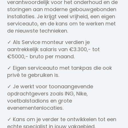
verantwoordelijk voor het onderhoud en de
storingen aan moderne gebouwgebonden
installaties. Je krijgt veel vrijheid, een eigen
serviceauto, en de kans om te werken met
de nieuwste technieken.
✓ Als Service monteur verdien je
aantrekkelijk salaris van €3.300,- tot
€5000,- bruto per maand.
✓ Eigen serviceauto met tankpas die ook
privé te gebruiken is.
✓ Je werkt voor toonaangevende
opdrachtgevers zoals ING, Nike,
voetbalstadions en grote
evenementenlocaties.
✓ Kans om je verder te ontwikkelen tot een
echte specialist in jouw vakgebied.