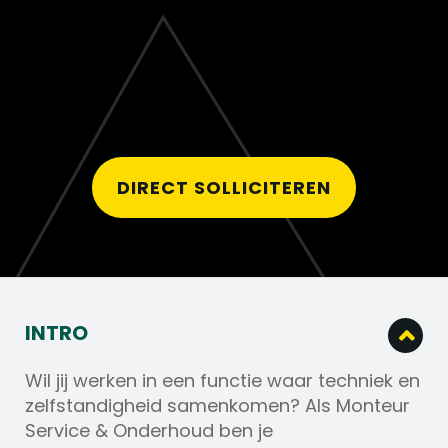
DIRECT SOLLICITEREN
INTRO
Wil jij werken in een functie waar techniek en
zelfstandigheid samenkomen? Als Monteur
Service & Onderhoud ben je