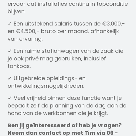
ervoor dat installaties continu in topconditie
blijven.
✓ Een uitstekend salaris tussen de €3.000,-
en €4.500,- bruto per maand, afhankelijk
van ervaring.
✓ Een ruime stationwagen van de zaak die
je ook privé mag gebruiken, inclusief
tankpas.
✓ Uitgebreide opleidings- en
ontwikkelingsmogelijkheden.
✓ Veel vrijheid binnen deze functie want je
bepaalt zelf de planning van de dag aan de
hand van de werkbonnen die je krijgt.
Ben jij geïnteresseerd of heb je vragen?
Neem dan contact op met Tim via 06 -