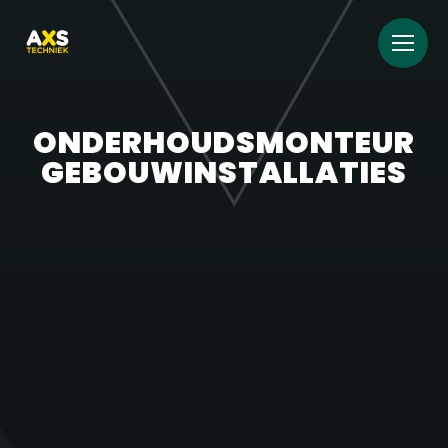
ONDERHOUDSMONTEUR
GEBOUWINSTALLATIES