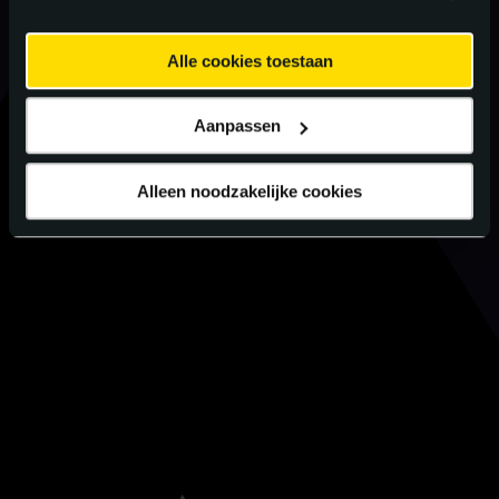
Alle cookies toestaan
Aanpassen
Alleen noodzakelijke cookies