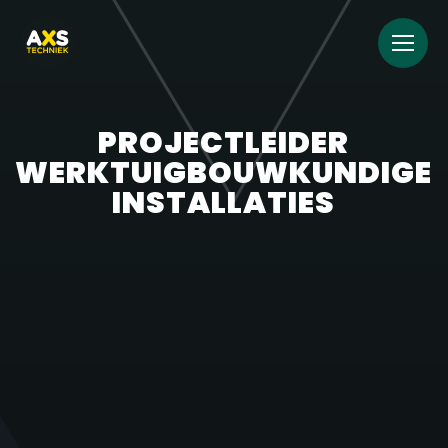
PROJECTLEIDER
WERKTUIGBOUWKUNDIGE
INSTALLATIES