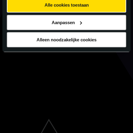
Alle cookies toestaan
Aanpassen
Alleen noodzakelijke cookies