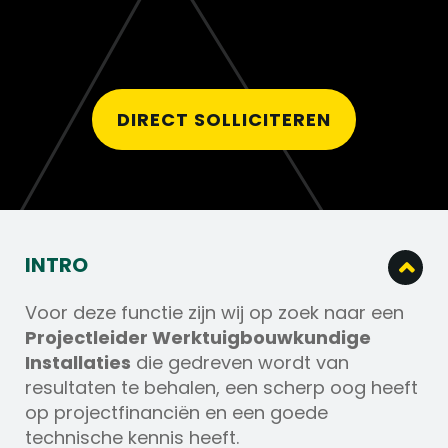
DIRECT SOLLICITEREN
INTRO
Voor deze functie zijn wij op zoek naar een
Projectleider Werktuigbouwkundige
Installaties
die gedreven wordt van
resultaten te behalen, een scherp oog heeft
op projectfinanciën en een goede
technische kennis heeft.