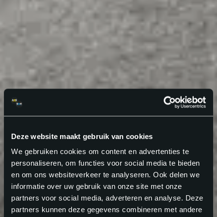
Deze website maakt gebruik van cookies
We gebruiken cookies om content en advertenties te
personaliseren, om functies voor social media te bieden
en om ons websiteverkeer te analyseren. Ook delen we
informatie over uw gebruik van onze site met onze
partners voor social media, adverteren en analyse. Deze
partners kunnen deze gegevens combineren met andere