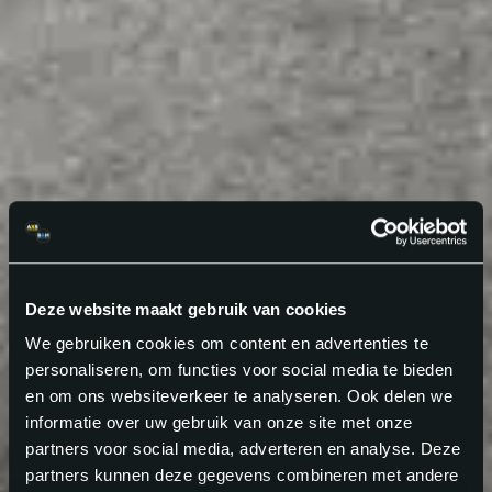
Deze website maakt gebruik van cookies
We gebruiken cookies om content en advertenties te
personaliseren, om functies voor social media te bieden
en om ons websiteverkeer te analyseren. Ook delen we
informatie over uw gebruik van onze site met onze
partners voor social media, adverteren en analyse. Deze
partners kunnen deze gegevens combineren met andere