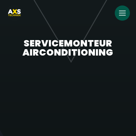
SERVICEMONTEUR
AIRCONDITIONING