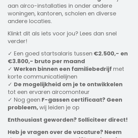
aan airco-installaties in onder andere
woningen, kantoren, scholen en diverse
andere locaties.
Klinkt dit als iets voor jou? Lees dan snel
verder!
✓ Een goed startsalaris tussen
€2.500,- en
€3.800,- bruto per maand
✓
Werken binnen een familiebedrijf
met
korte communicatielijnen
✓
De mogelijkheid om je te ontwikkelen
tot een ervaren aircomonteur
✓ Nog geen
F-gassen certificaat? Geen
probleem,
wij leiden je op
Enthousiast geworden? Solliciteer direct!
Heb je vragen over de vacature? Neem