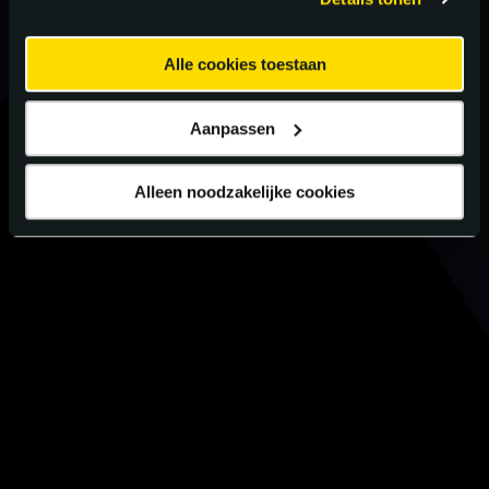
Alle cookies toestaan
Aanpassen
Alleen noodzakelijke cookies