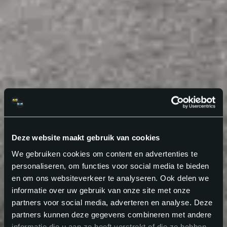
Deze website maakt gebruik van cookies
We gebruiken cookies om content en advertenties te
personaliseren, om functies voor social media te bieden
en om ons websiteverkeer te analyseren. Ook delen we
informatie over uw gebruik van onze site met onze
partners voor social media, adverteren en analyse. Deze
partners kunnen deze gegevens combineren met andere
informatie die u aan ze heeft verstrekt of die ze hebben