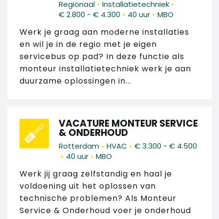
•
•
Regionaal
Installatietechniek
•
•
€ 2.800 - € 4.300
40 uur
MBO
Werk je graag aan moderne installaties
en wil je in de regio met je eigen
servicebus op pad? In deze functie als
monteur installatietechniek werk je aan
duurzame oplossingen in...
VACATURE MONTEUR SERVICE
& ONDERHOUD
•
•
Rotterdam
HVAC
€ 3.300 - € 4.500
•
•
40 uur
MBO
Werk jij graag zelfstandig en haal je
voldoening uit het oplossen van
technische problemen? Als Monteur
Service & Onderhoud voer je onderhoud