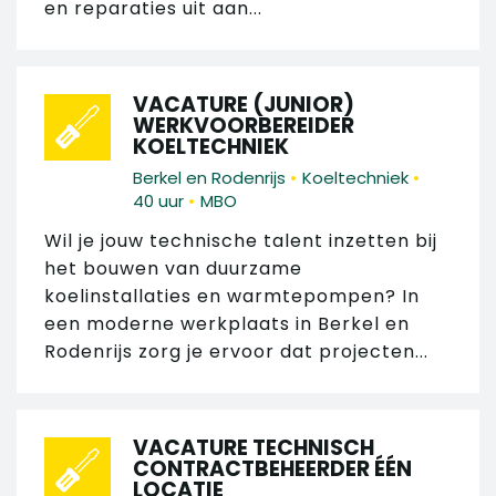
en reparaties uit aan...
VACATURE (JUNIOR)
WERKVOORBEREIDER
KOELTECHNIEK
•
•
Berkel en Rodenrijs
Koeltechniek
•
40 uur
MBO
Wil je jouw technische talent inzetten bij
het bouwen van duurzame
koelinstallaties en warmtepompen? In
een moderne werkplaats in Berkel en
Rodenrijs zorg je ervoor dat projecten...
VACATURE TECHNISCH
CONTRACTBEHEERDER ÉÉN
LOCATIE