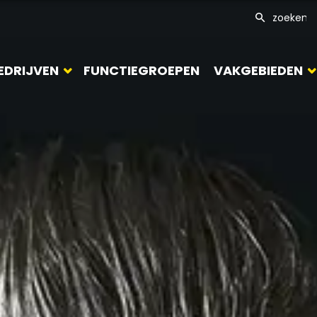
EDRIJVEN
FUNCTIEGROEPEN
VAKGEBIEDEN