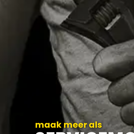
maak meer als