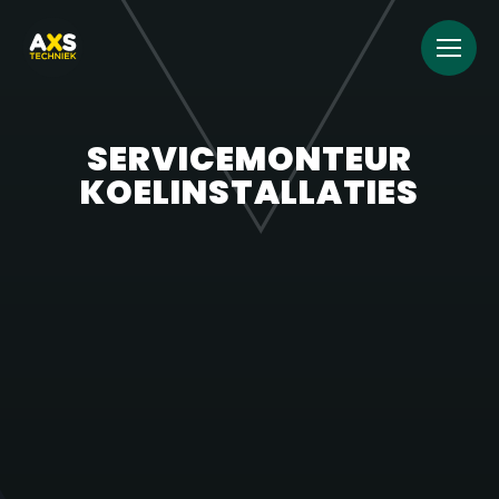
SERVICEMONTEUR
KOELINSTALLATIES