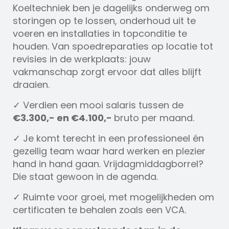
Koeltechniek ben je dagelijks onderweg om
storingen op te lossen, onderhoud uit te
voeren en installaties in topconditie te
houden. Van spoedreparaties op locatie tot
revisies in de werkplaats: jouw
vakmanschap zorgt ervoor dat alles blijft
draaien.
✓ Verdien een mooi salaris tussen de
€3.300,- en €4.100,-
bruto per maand.
✓ Je komt terecht in een professioneel én
gezellig team waar hard werken en plezier
hand in hand gaan. Vrijdagmiddagborrel?
Die staat gewoon in de agenda.
✓ Ruimte voor groei, met mogelijkheden om
certificaten te behalen zoals een VCA.