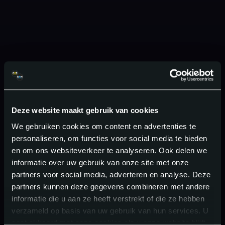
Deze website maakt gebruik van cookies
We gebruiken cookies om content en advertenties te
personaliseren, om functies voor social media te bieden
en om ons websiteverkeer te analyseren. Ook delen we
informatie over uw gebruik van onze site met onze
partners voor social media, adverteren en analyse. Deze
partners kunnen deze gegevens combineren met andere
informatie die u aan ze heeft verstrekt of die ze hebben
verzameld op basis van uw gebruik van hun services. U
gaat akkoord met onze cookies als u onze website blijft