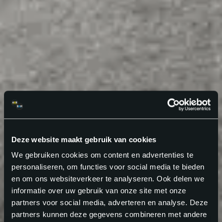
Deze website maakt gebruik van cookies
We gebruiken cookies om content en advertenties te
personaliseren, om functies voor social media te bieden
en om ons websiteverkeer te analyseren. Ook delen we
informatie over uw gebruik van onze site met onze
partners voor social media, adverteren en analyse. Deze
partners kunnen deze gegevens combineren met andere