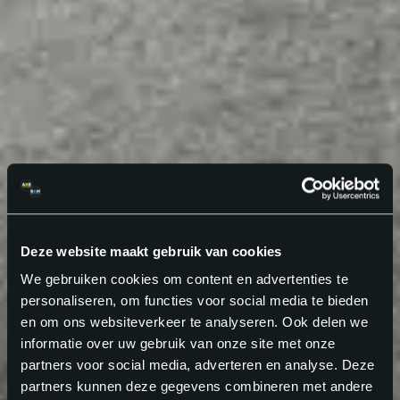
Deze website maakt gebruik van cookies
We gebruiken cookies om content en advertenties te
personaliseren, om functies voor social media te bieden
en om ons websiteverkeer te analyseren. Ook delen we
informatie over uw gebruik van onze site met onze
partners voor social media, adverteren en analyse. Deze
partners kunnen deze gegevens combineren met andere