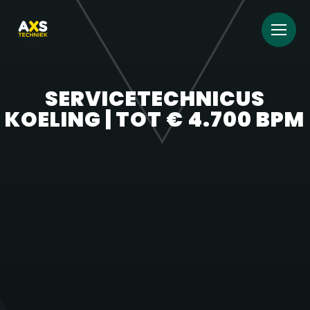
SERVICETECHNICUS
KOELING | TOT € 4.700 BPM