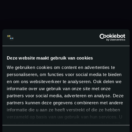
Deze website maakt gebruik van cookies
We gebruiken cookies om content en advertenties te
personaliseren, om functies voor social media te bieden
en om ons websiteverkeer te analyseren. Ook delen we
informatie over uw gebruik van onze site met onze
partners voor social media, adverteren en analyse. Deze
partners kunnen deze gegevens combineren met andere
informatie die u aan ze heeft verstrekt of die ze hebben
verzameld op basis van uw gebruik van hun services. U
gaat akkoord met onze cookies als u onze website blijft
gebruiken.