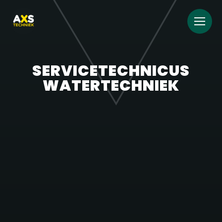
SERVICETECHNICUS
WATERTECHNIEK