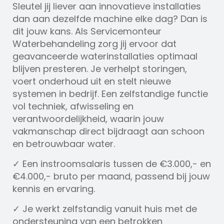
Sleutel jij liever aan innovatieve installaties
dan aan dezelfde machine elke dag? Dan is
dit jouw kans. Als Servicemonteur
Waterbehandeling zorg jij ervoor dat
geavanceerde waterinstallaties optimaal
blijven presteren. Je verhelpt storingen,
voert onderhoud uit en stelt nieuwe
systemen in bedrijf. Een zelfstandige functie
vol techniek, afwisseling en
verantwoordelijkheid, waarin jouw
vakmanschap direct bijdraagt aan schoon
en betrouwbaar water.
✓ Een instroomsalaris tussen de €3.000,- en
€4.000,- bruto per maand, passend bij jouw
kennis en ervaring.
✓ Je werkt zelfstandig vanuit huis met de
ondersteuning van een betrokken