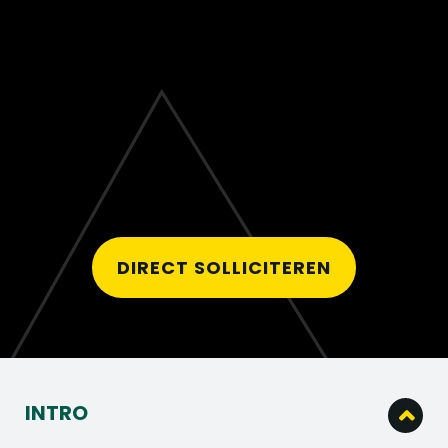
DIRECT SOLLICITEREN
INTRO