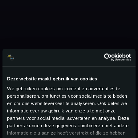
Deze website maakt gebruik van cookies
We gebruiken cookies om content en advertenties te
personaliseren, om functies voor social media te bieden
en om ons websiteverkeer te analyseren. Ook delen we
informatie over uw gebruik van onze site met onze
partners voor social media, adverteren en analyse. Deze
partners kunnen deze gegevens combineren met andere
informatie die u aan ze heeft verstrekt of die ze hebben