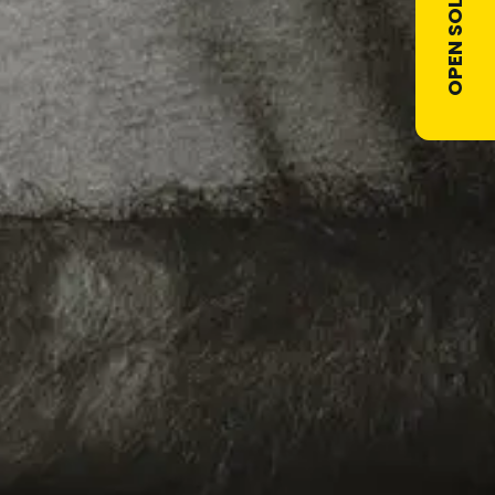
OPEN SOLLICITATIE