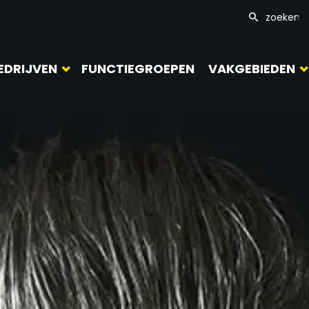
EDRIJVEN
FUNCTIEGROEPEN
VAKGEBIEDEN