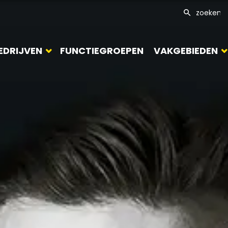
EDRIJVEN
FUNCTIEGROEPEN
VAKGEBIEDEN