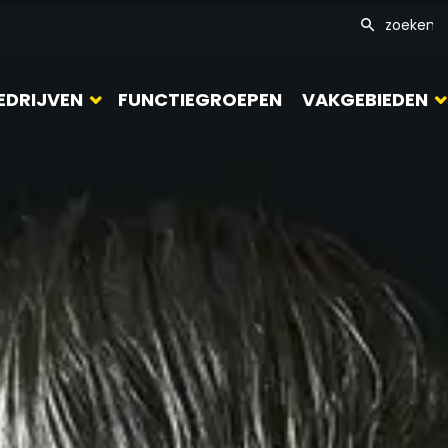
EDRIJVEN
FUNCTIEGROEPEN
VAKGEBIEDEN