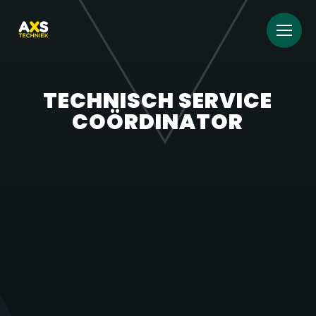
TECHNISCH SERVICE
COÖRDINATOR