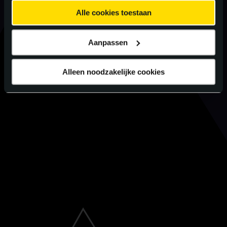
Alle cookies toestaan
Aanpassen
Alleen noodzakelijke cookies