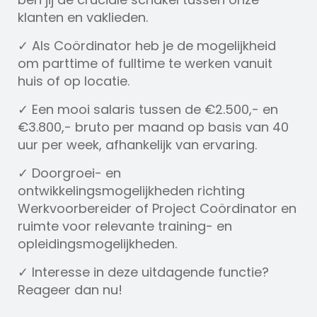
klanten en vaklieden.
✓ Als Coördinator heb je de mogelijkheid
om parttime of fulltime te werken vanuit
huis of op locatie.
✓ Een mooi salaris tussen de €2.500,- en
€3.800,- bruto per maand op basis van 40
uur per week, afhankelijk van ervaring.
✓ Doorgroei- en
ontwikkelingsmogelijkheden richting
Werkvoorbereider of Project Coördinator en
ruimte voor relevante training- en
opleidingsmogelijkheden.
✓ Interesse in deze uitdagende functie?
Reageer dan nu!