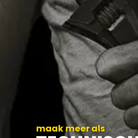
maak meer als