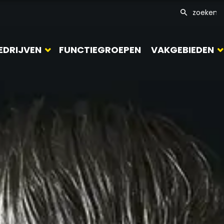
EDRIJVEN
FUNCTIEGROEPEN
VAKGEBIEDEN