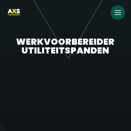
WERKVOORBEREIDER
UTILITEITSPANDEN