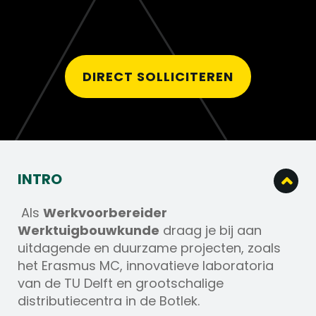
DIRECT SOLLICITEREN
INTRO
Als
Werkvoorbereider
Werktuigbouwkunde
draag je bij aan
uitdagende en duurzame projecten, zoals
het Erasmus MC, innovatieve laboratoria
van de TU Delft en grootschalige
distributiecentra in de Botlek.