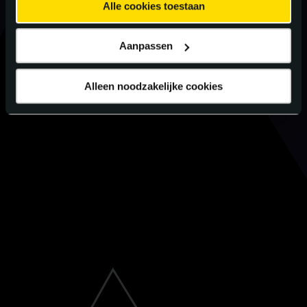
Alle cookies toestaan
Aanpassen
Alleen noodzakelijke cookies