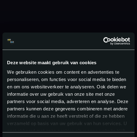
Deze website maakt gebruik van cookies
We gebruiken cookies om content en advertenties te
personaliseren, om functies voor social media te bieden
en om ons websiteverkeer te analyseren. Ook delen we
informatie over uw gebruik van onze site met onze
partners voor social media, adverteren en analyse. Deze
partners kunnen deze gegevens combineren met andere
informatie die u aan ze heeft verstrekt of die ze hebben
verzameld op basis van uw gebruik van hun services. U
gaat akkoord met onze cookies als u onze website blijft