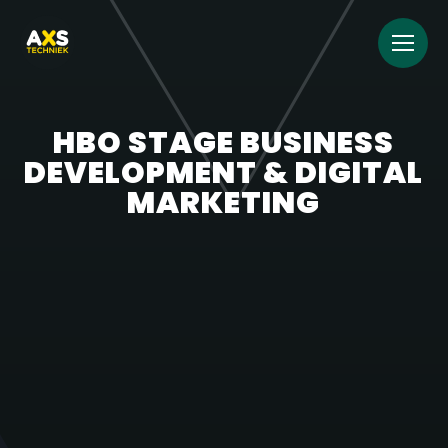
HBO STAGE BUSINESS
DEVELOPMENT & DIGITAL
MARKETING