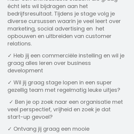
écht iets wil bijdragen aan het
bedrijfsresultaat. Tijdens je stage volg je
diverse cursussen waarin je veel leert over
marketing, social advertising en het
opbouwen en uitbreiden van customer
relations.
✓ Heb jij een commerciële instelling en wil je
graag alles leren over business
development
✓ Wil jij graag stage lopen in een super
gezellig team met regelmatig leuke uitjes?
✓ Ben je op zoek naar een organisatie met
veel perspectief, vrijheid en zoek je dat
start-up gevoel?
✓ Ontvang jij graag een mooie