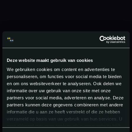
Deze website maakt gebruik van cookies
We gebruiken cookies om content en advertenties te
personaliseren, om functies voor social media te bieden
en om ons websiteverkeer te analyseren. Ook delen we
informatie over uw gebruik van onze site met onze
partners voor social media, adverteren en analyse. Deze
partners kunnen deze gegevens combineren met andere
informatie die u aan ze heeft verstrekt of die ze hebben
verzameld op basis van uw gebruik van hun services. U
gaat akkoord met onze cookies als u onze website blijft