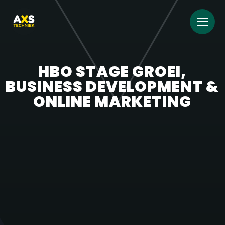
HBO STAGE GROEI,
BUSINESS DEVELOPMENT &
ONLINE MARKETING