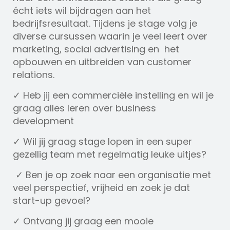
écht iets wil bijdragen aan het
bedrijfsresultaat. Tijdens je stage volg je
diverse cursussen waarin je veel leert over
marketing, social advertising en het
opbouwen en uitbreiden van customer
relations.
✓ Heb jij een commerciële instelling en wil je
graag alles leren over business
development
✓ Wil jij graag stage lopen in een super
gezellig team met regelmatig leuke uitjes?
✓ Ben je op zoek naar een organisatie met
veel perspectief, vrijheid en zoek je dat
start-up gevoel?
✓ Ontvang jij graag een mooie