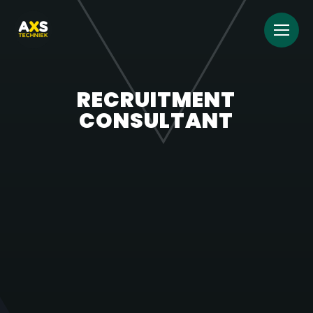
RECRUITMENT
CONSULTANT