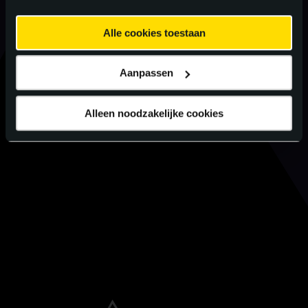
Alle cookies toestaan
Aanpassen
Alleen noodzakelijke cookies