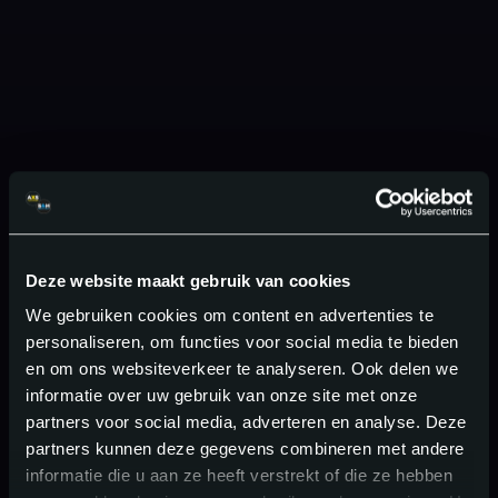
Deze website maakt gebruik van cookies
We gebruiken cookies om content en advertenties te
personaliseren, om functies voor social media te bieden
en om ons websiteverkeer te analyseren. Ook delen we
informatie over uw gebruik van onze site met onze
partners voor social media, adverteren en analyse. Deze
partners kunnen deze gegevens combineren met andere
informatie die u aan ze heeft verstrekt of die ze hebben