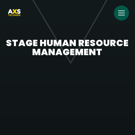
STAGE HUMAN RESOURCE
MANAGEMENT