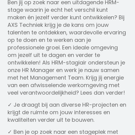
Ben jij op zoek naar een uitdagende HRM-
stage waarin je echt het verschil kunt
maken én jezelf verder kunt ontwikkelen? Bij
AXS Techniek krijg je de kans om jouw
talenten te ontdekken, waardevolle ervaring
op te doen en te werken aan je
professionele groei. Een ideale omgeving
om jezelf uit te dagen en verder te
ontwikkelen! Als HRM-stagiair ondersteun je
onze HR Manager en werk je nauw samen
met het Management Team. Krijg jij energie
van een afwisselende werkomgeving met
veel verantwoordelijkheid? Lees dan verder!
✓ Je draagt bij aan diverse HR-projecten en
krijgt de ruimte om jouw interesses en
kwaliteiten verder uit te bouwen.
✓ Ben je op zoek naar een stageplek met