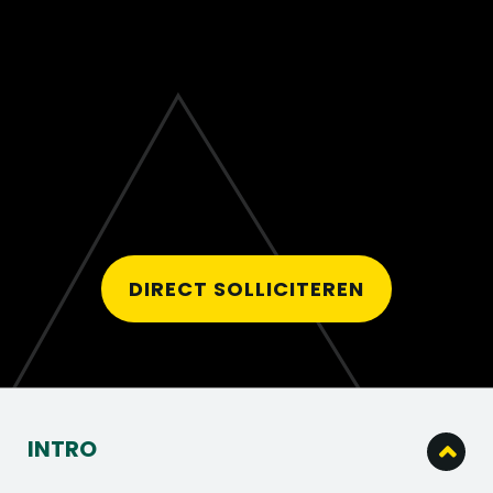
DIRECT SOLLICITEREN
INTRO