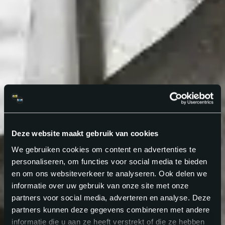
Deze website maakt gebruik van cookies
We gebruiken cookies om content en advertenties te
personaliseren, om functies voor social media te bieden
en om ons websiteverkeer te analyseren. Ook delen we
informatie over uw gebruik van onze site met onze
partners voor social media, adverteren en analyse. Deze
partners kunnen deze gegevens combineren met andere
informatie die u aan ze heeft verstrekt of die ze hebben