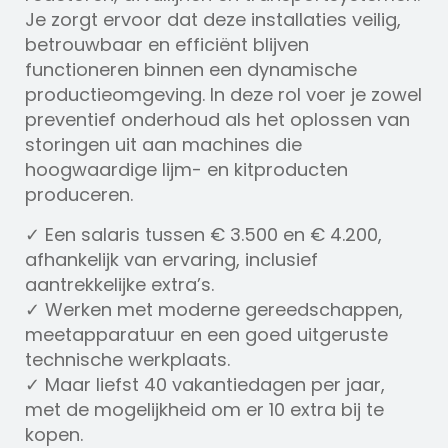
Je zorgt ervoor dat deze installaties veilig,
betrouwbaar en efficiënt blijven
functioneren binnen een dynamische
productieomgeving. In deze rol voer je zowel
preventief onderhoud als het oplossen van
storingen uit aan machines die
hoogwaardige lijm- en kitproducten
produceren.
✓ Een salaris tussen € 3.500 en € 4.200,
afhankelijk van ervaring, inclusief
aantrekkelijke extra’s.
✓ Werken met moderne gereedschappen,
meetapparatuur en een goed uitgeruste
technische werkplaats.
✓ Maar liefst 40 vakantiedagen per jaar,
met de mogelijkheid om er 10 extra bij te
kopen.