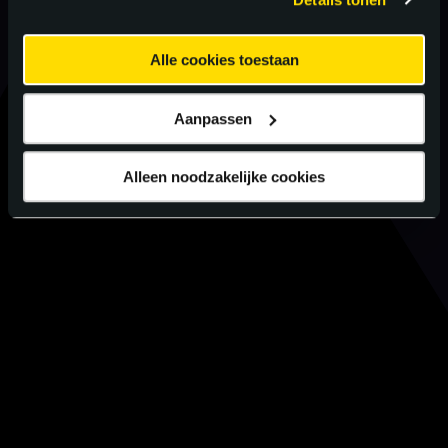
Alle cookies toestaan
Aanpassen
Alleen noodzakelijke cookies