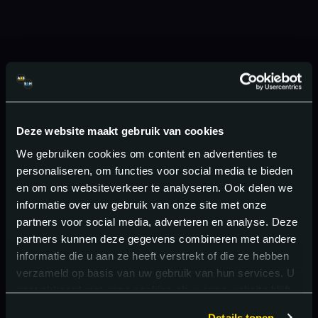
Deze website maakt gebruik van cookies
We gebruiken cookies om content en advertenties te
personaliseren, om functies voor social media te bieden
en om ons websiteverkeer te analyseren. Ook delen we
informatie over uw gebruik van onze site met onze
partners voor social media, adverteren en analyse. Deze
partners kunnen deze gegevens combineren met andere
informatie die u aan ze heeft verstrekt of die ze hebben
verzameld op basis van uw gebruik van hun services. U
gaat akkoord met onze cookies als u onze website blijft
gebruiken.
Details tonen