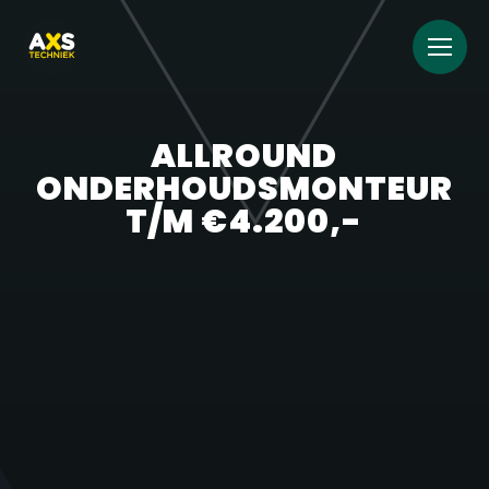
ALLROUND
ONDERHOUDSMONTEUR
T/M €4.200,-