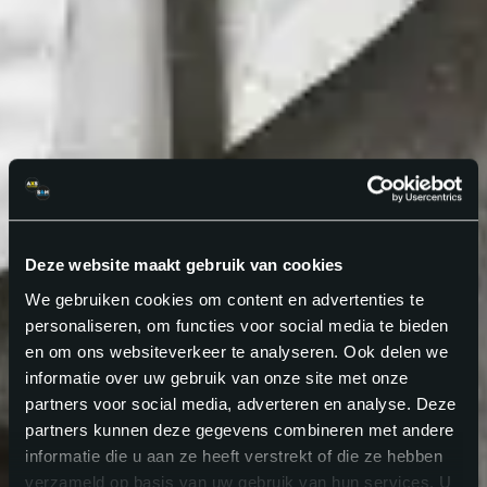
Deze website maakt gebruik van cookies
We gebruiken cookies om content en advertenties te
personaliseren, om functies voor social media te bieden
en om ons websiteverkeer te analyseren. Ook delen we
informatie over uw gebruik van onze site met onze
partners voor social media, adverteren en analyse. Deze
partners kunnen deze gegevens combineren met andere
informatie die u aan ze heeft verstrekt of die ze hebben
verzameld op basis van uw gebruik van hun services. U