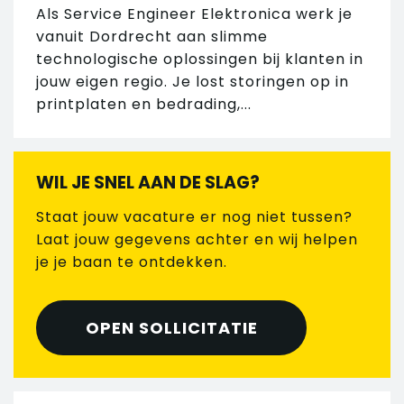
Als Service Engineer Elektronica werk je
vanuit Dordrecht aan slimme
technologische oplossingen bij klanten in
jouw eigen regio. Je lost storingen op in
printplaten en bedrading,...
WIL JE SNEL AAN DE SLAG?
Staat jouw vacature er nog niet tussen?
Laat jouw gegevens achter en wij helpen
je je baan te ontdekken.
OPEN SOLLICITATIE