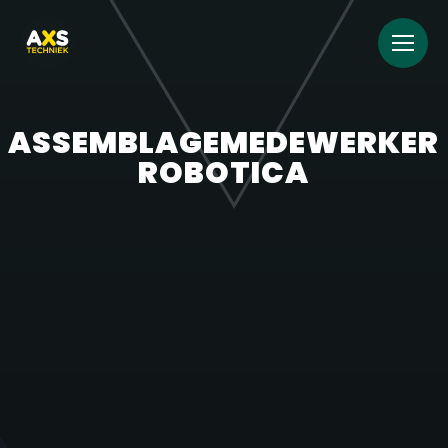
ASSEMBLAGEMEDEWERKER
ROBOTICA