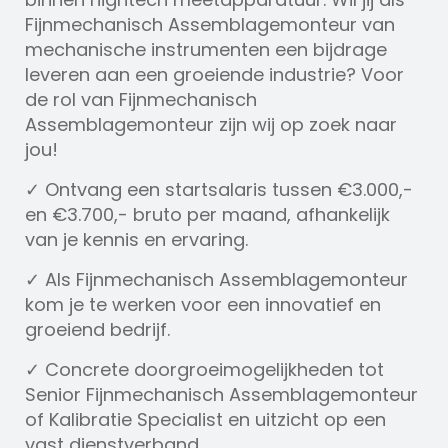
Fijnmechanisch Assemblagemonteur van
mechanische instrumenten een bijdrage
leveren aan een groeiende industrie? Voor
de rol van Fijnmechanisch
Assemblagemonteur zijn wij op zoek naar
jou!
✓ Ontvang een startsalaris tussen €3.000,-
en €3.700,- bruto per maand, afhankelijk
van je kennis en ervaring.
✓ Als Fijnmechanisch Assemblagemonteur
kom je te werken voor een innovatief en
groeiend bedrijf.
✓ Concrete doorgroeimogelijkheden tot
Senior Fijnmechanisch Assemblagemonteur
of Kalibratie Specialist en uitzicht op een
vast dienstverband.