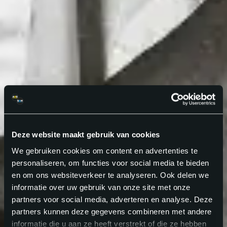
Deze website maakt gebruik van cookies
We gebruiken cookies om content en advertenties te
personaliseren, om functies voor social media te bieden
en om ons websiteverkeer te analyseren. Ook delen we
informatie over uw gebruik van onze site met onze
partners voor social media, adverteren en analyse. Deze
partners kunnen deze gegevens combineren met andere
informatie die u aan ze heeft verstrekt of die ze hebben