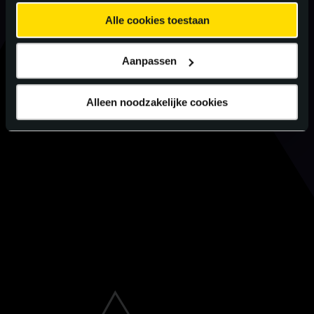
Alle cookies toestaan
Aanpassen
Alleen noodzakelijke cookies