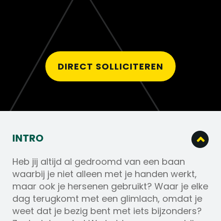
DIRECT SOLLICITEREN
INTRO
Heb jij altijd al gedroomd van een baan
waarbij je niet alleen met je handen werkt,
maar ook je hersenen gebruikt? Waar je elke
dag terugkomt met een glimlach, omdat je
weet dat je bezig bent met iets bijzonders?