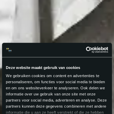
Deze website maakt gebruik van cookies
We gebruiken cookies om content en advertenties te
personaliseren, om functies voor social media te bieden
en om ons websiteverkeer te analyseren. Ook delen we
informatie over uw gebruik van onze site met onze
partners voor social media, adverteren en analyse. Deze
partners kunnen deze gegevens combineren met andere
informatie die u aan ze heeft verstrekt of die ze hebben