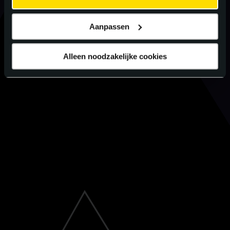
Aanpassen
Alleen noodzakelijke cookies