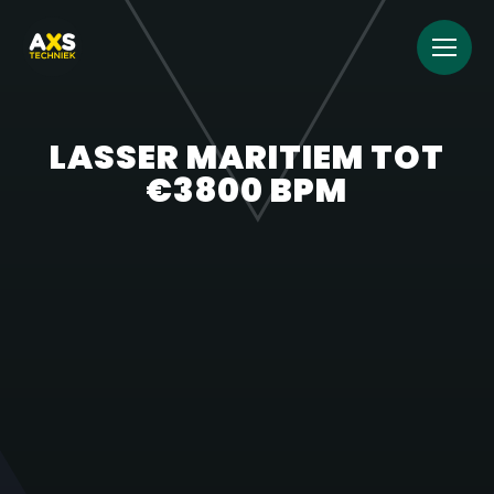
LASSER MARITIEM TOT
€3800 BPM