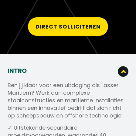
DIRECT SOLLICITEREN
INTRO
Ben jij klaar voor een uitdaging als Lasser
Maritiem? Werk aan complexe
staalconstructies en maritieme installaties
binnen een innovatief bedrijf dat zich richt
op scheepsbouw en offshore technologie.
✓ Uitstekende secundaire
arbeidsvoorwaarden, waaronder 40