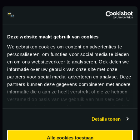
Deze website maakt gebruik van cookies
We gebruiken cookies om content en advertenties te
personaliseren, om functies voor social media te bieden
en om ons websiteverkeer te analyseren. Ook delen we
informatie over uw gebruik van onze site met onze
partners voor social media, adverteren en analyse. Deze
partners kunnen deze gegevens combineren met andere
informatie die u aan ze heeft verstrekt of die ze hebben
verzameld op basis van uw gebruik van hun services. U
gaat akkoord met onze cookies als u onze website blijft
gebruiken.
Details tonen
Alle cookies toestaan