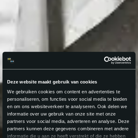
Deze website maakt gebruik van cookies
We gebruiken cookies om content en advertenties te
personaliseren, om functies voor social media te bieden
en om ons websiteverkeer te analyseren. Ook delen we
informatie over uw gebruik van onze site met onze
partners voor social media, adverteren en analyse. Deze
partners kunnen deze gegevens combineren met andere
informatie die u aan ze heeft verstrekt of die ze hebben