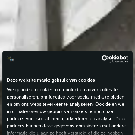
Deze website maakt gebruik van cookies
We gebruiken cookies om content en advertenties te
personaliseren, om functies voor social media te bieden
en om ons websiteverkeer te analyseren. Ook delen we
informatie over uw gebruik van onze site met onze
partners voor social media, adverteren en analyse. Deze
partners kunnen deze gegevens combineren met andere
informatie die u aan ze heeft verstrekt of die ze hebben