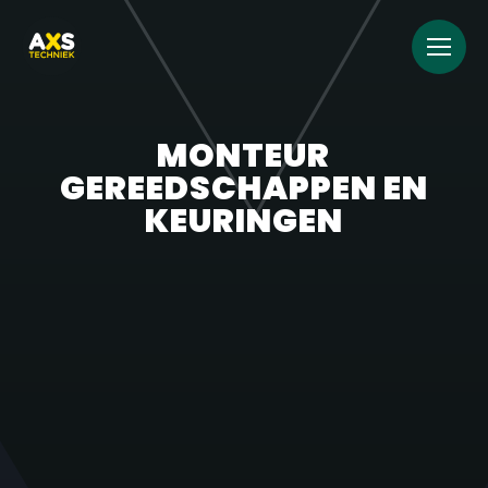
MONTEUR
GEREEDSCHAPPEN EN
KEURINGEN