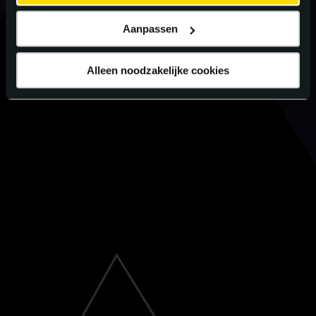
Aanpassen
Alleen noodzakelijke cookies