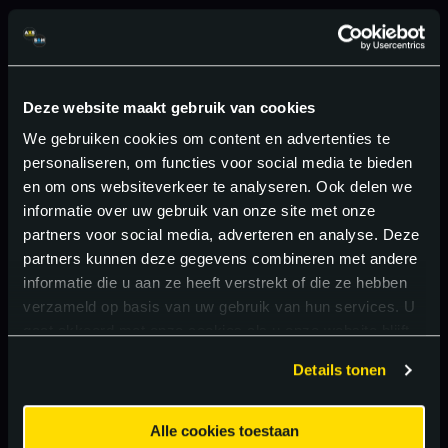
Deze website maakt gebruik van cookies
We gebruiken cookies om content en advertenties te
personaliseren, om functies voor social media te bieden
en om ons websiteverkeer te analyseren. Ook delen we
informatie over uw gebruik van onze site met onze
partners voor social media, adverteren en analyse. Deze
partners kunnen deze gegevens combineren met andere
informatie die u aan ze heeft verstrekt of die ze hebben
verzameld op basis van uw gebruik van hun services. U
gaat akkoord met onze cookies als u onze website blijft
gebruiken.
Details tonen
Alle cookies toestaan