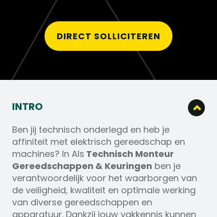
DIRECT SOLLICITEREN
INTRO
Ben jij technisch onderlegd en heb je
affiniteit met elektrisch gereedschap en
machines? In Als
Technisch Monteur
Gereedschappen & Keuringen
ben je
verantwoordelijk voor het waarborgen van
de veiligheid, kwaliteit en optimale werking
van diverse gereedschappen en
apparatuur. Dankzij jouw vakkennis kunnen