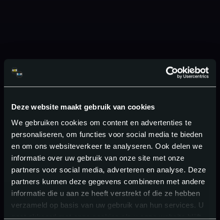
Deze website maakt gebruik van cookies
We gebruiken cookies om content en advertenties te
personaliseren, om functies voor social media te bieden
en om ons websiteverkeer te analyseren. Ook delen we
informatie over uw gebruik van onze site met onze
partners voor social media, adverteren en analyse. Deze
partners kunnen deze gegevens combineren met andere
informatie die u aan ze heeft verstrekt of die ze hebben
verzameld op basis van uw gebruik van hun services. U
gaat akkoord met onze cookies als u onze website blijft