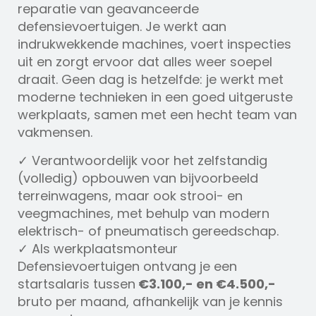
reparatie van geavanceerde
defensievoertuigen. Je werkt aan
indrukwekkende machines, voert inspecties
uit en zorgt ervoor dat alles weer soepel
draait. Geen dag is hetzelfde: je werkt met
moderne technieken in een goed uitgeruste
werkplaats, samen met een hecht team van
vakmensen.
✓ Verantwoordelijk voor het zelfstandig
(volledig) opbouwen van bijvoorbeeld
terreinwagens, maar ook strooi- en
veegmachines, met behulp van modern
elektrisch- of pneumatisch gereedschap.
✓ Als werkplaatsmonteur
Defensievoertuigen ontvang je een
startsalaris tussen
€3.100,- en €4.500,-
bruto per maand, afhankelijk van je kennis