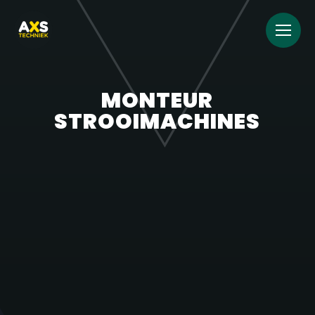
MONTEUR
STROOIMACHINES