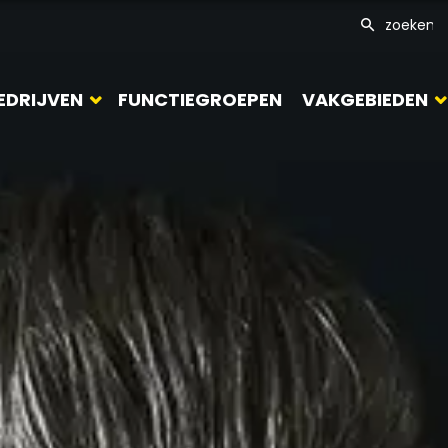
EDRIJVEN
FUNCTIEGROEPEN
VAKGEBIEDEN