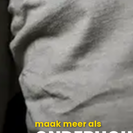
maak meer als