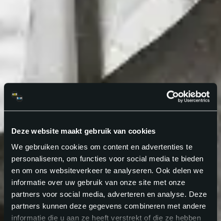
Deze website maakt gebruik van cookies
We gebruiken cookies om content en advertenties te
personaliseren, om functies voor social media te bieden
en om ons websiteverkeer te analyseren. Ook delen we
informatie over uw gebruik van onze site met onze
partners voor social media, adverteren en analyse. Deze
partners kunnen deze gegevens combineren met andere
informatie die u aan ze heeft verstrekt of die ze hebben