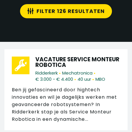
FILTER 126 RESULTATEN
VACATURE SERVICE MONTEUR
ROBOTICA
•
•
Ridderkerk
Mechatronica
•
•
€ 3.000 - € 4.400
40 uur
MBO
Ben jij gefascineerd door hightech
innovaties en wil je dagelijks werken met
geavanceerde robotsystemen? In
Ridderkerk stap je als Service Monteur
Robotica in een dynamische...