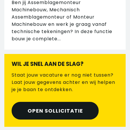
Ben jij Assemblagemonteur
Machinebouw, Mechanisch
Assemblagemonteur of Monteur
Machinebouw en werk je graag vanaf
technische tekeningen? In deze functie
bouw je complete...
WIL JE SNEL AAN DE SLAG?
Staat jouw vacature er nog niet tussen?
Laat jouw gegevens achter en wij helpen
je je baan te ontdekken.
OPEN SOLLICITATIE