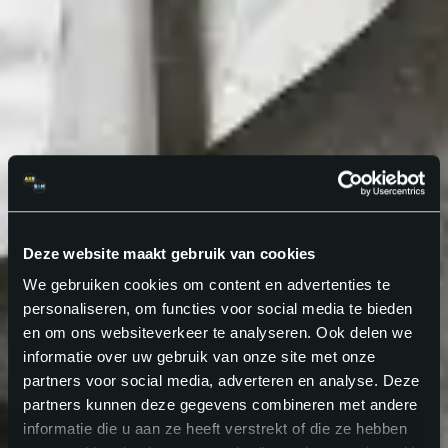
Deze website maakt gebruik van cookies
We gebruiken cookies om content en advertenties te
personaliseren, om functies voor social media te bieden
en om ons websiteverkeer te analyseren. Ook delen we
informatie over uw gebruik van onze site met onze
partners voor social media, adverteren en analyse. Deze
partners kunnen deze gegevens combineren met andere
informatie die u aan ze heeft verstrekt of die ze hebben