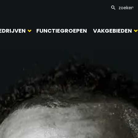
EDRIJVEN
FUNCTIEGROEPEN
VAKGEBIEDEN