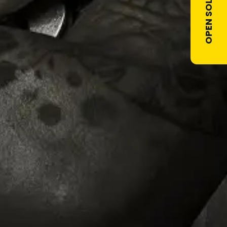
OPEN SOLLICITATIE