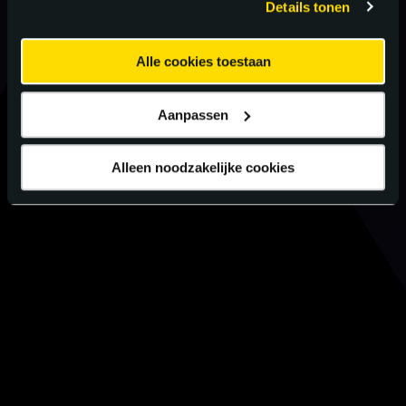
Details tonen
Alle cookies toestaan
Aanpassen
Alleen noodzakelijke cookies