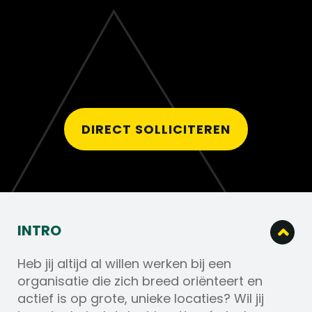
DIRECT SOLLICITEREN
INTRO
Heb jij altijd al willen werken bij een
organisatie die zich breed oriënteert en
actief is op grote, unieke locaties? Wil jij