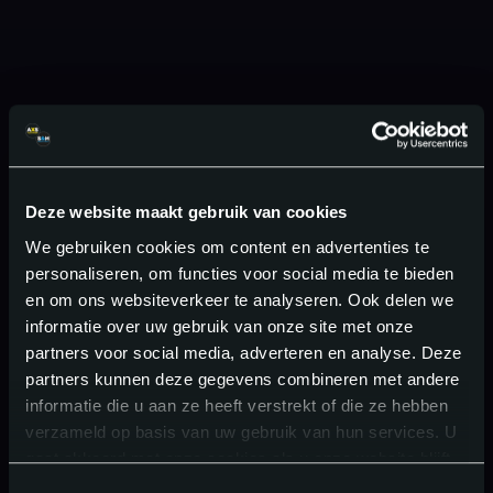
Deze website maakt gebruik van cookies
We gebruiken cookies om content en advertenties te
personaliseren, om functies voor social media te bieden
en om ons websiteverkeer te analyseren. Ook delen we
informatie over uw gebruik van onze site met onze
partners voor social media, adverteren en analyse. Deze
partners kunnen deze gegevens combineren met andere
informatie die u aan ze heeft verstrekt of die ze hebben
verzameld op basis van uw gebruik van hun services. U
gaat akkoord met onze cookies als u onze website blijft
gebruiken.