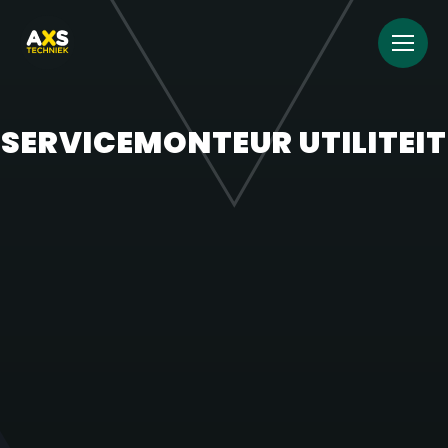
SERVICEMONTEUR UTILITEIT