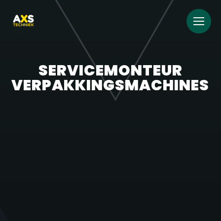
SERVICEMONTEUR
VERPAKKINGSMACHINES