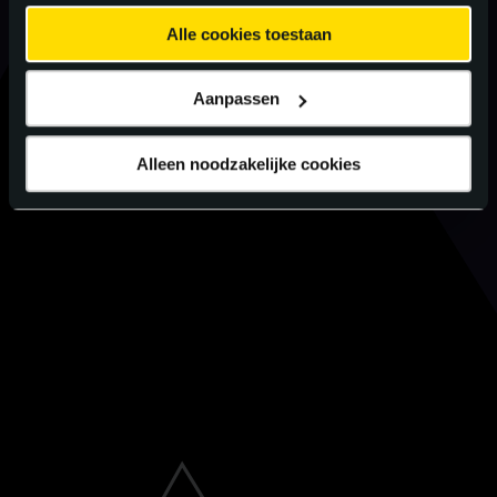
Alle cookies toestaan
Aanpassen
Alleen noodzakelijke cookies