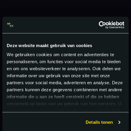
Deze website maakt gebruik van cookies
We gebruiken cookies om content en advertenties te
personaliseren, om functies voor social media te bieden
en om ons websiteverkeer te analyseren. Ook delen we
informatie over uw gebruik van onze site met onze
partners voor social media, adverteren en analyse. Deze
partners kunnen deze gegevens combineren met andere
informatie die u aan ze heeft verstrekt of die ze hebben
verzameld op basis van uw gebruik van hun services. U
gaat akkoord met onze cookies als u onze website blijft
gebruiken.
Details tonen