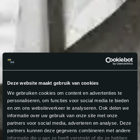
Deze website maakt gebruik van cookies
We gebruiken cookies om content en advertenties te
personaliseren, om functies voor social media te bieden
en om ons websiteverkeer te analyseren. Ook delen we
informatie over uw gebruik van onze site met onze
partners voor social media, adverteren en analyse. Deze
partners kunnen deze gegevens combineren met andere
informatie die u aan ze heeft verstrekt of die ze hebben