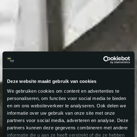
Deze website maakt gebruik van cookies
We gebruiken cookies om content en advertenties te
personaliseren, om functies voor social media te bieden
en om ons websiteverkeer te analyseren. Ook delen we
informatie over uw gebruik van onze site met onze
partners voor social media, adverteren en analyse. Deze
partners kunnen deze gegevens combineren met andere
informatie die u aan ze heeft verstrekt of die ze hebben