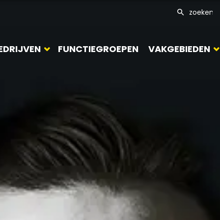
EDRIJVEN
FUNCTIEGROEPEN
VAKGEBIEDEN