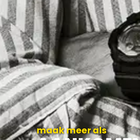
maak meer als