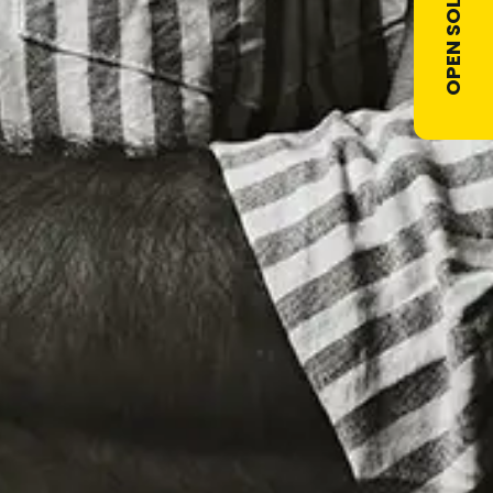
OPEN SOLLICITATIE