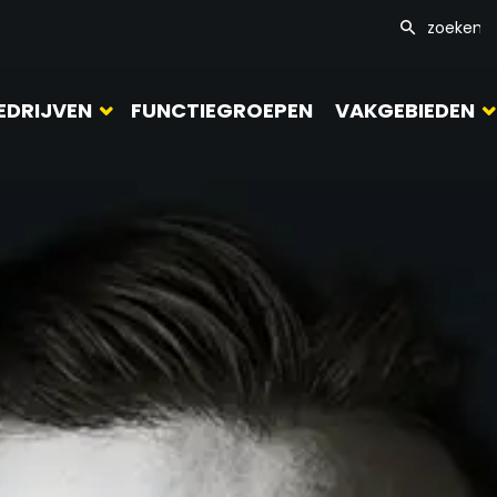
EDRIJVEN
FUNCTIEGROEPEN
VAKGEBIEDEN