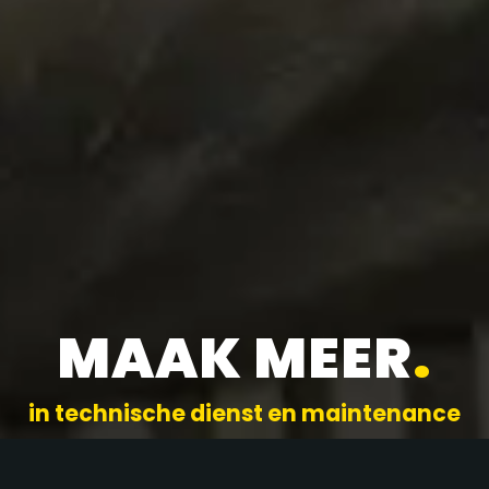
MAAK MEER
.
in technische dienst en maintenance