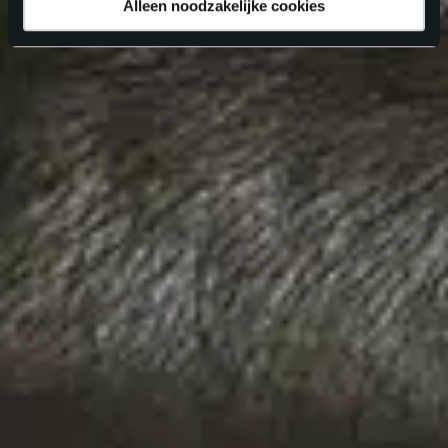
Alleen noodzakelijke cookies