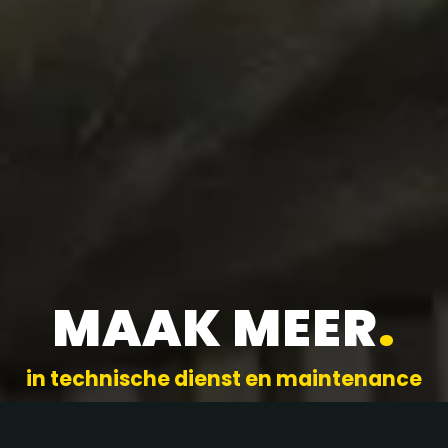
MAAK MEER
.
in technische dienst en maintenance