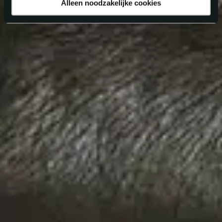
Alleen noodzakelijke cookies