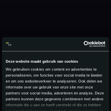
Deze website maakt gebruik van cookies
We gebruiken cookies om content en advertenties te
personaliseren, om functies voor social media te bieden
en om ons websiteverkeer te analyseren. Ook delen we
informatie over uw gebruik van onze site met onze
partners voor social media, adverteren en analyse. Deze
partners kunnen deze gegevens combineren met andere
informatie die u aan ze heeft verstrekt of die ze hebben
verzameld op basis van uw gebruik van hun services. U