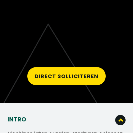
DIRECT SOLLICITEREN
INTRO