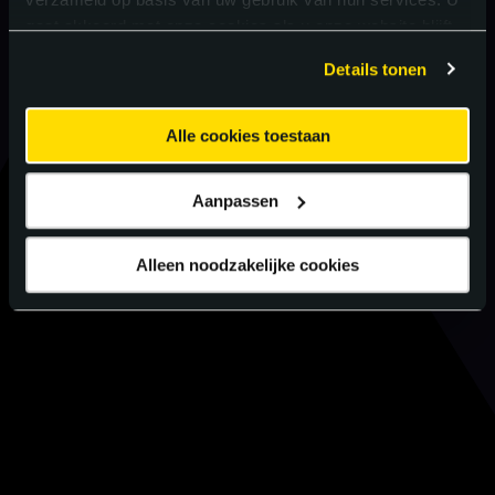
gaat akkoord met onze cookies als u onze website blijft
gebruiken.
Details tonen
Alle cookies toestaan
Aanpassen
Alleen noodzakelijke cookies