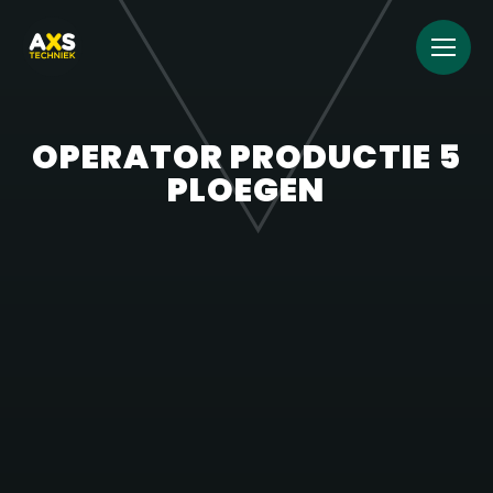
OPERATOR PRODUCTIE 5
PLOEGEN