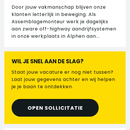
Door jouw vakmanschap blijven onze
klanten letterlijk in beweging. Als
Assemblagemonteur werk je dagelijks
aan zware off-highway aandrijfsystemen
in onze werkplaats in Alphen aan...
WIL JE SNEL AAN DE SLAG?
Staat jouw vacature er nog niet tussen?
Laat jouw gegevens achter en wij helpen
je je baan te ontdekken.
OPEN SOLLICITATIE