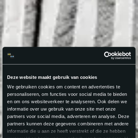
Deze website maakt gebruik van cookies
We gebruiken cookies om content en advertenties te
personaliseren, om functies voor social media te bieden
en om ons websiteverkeer te analyseren. Ook delen we
informatie over uw gebruik van onze site met onze
partners voor social media, adverteren en analyse. Deze
partners kunnen deze gegevens combineren met andere
informatie die u aan ze heeft verstrekt of die ze hebben