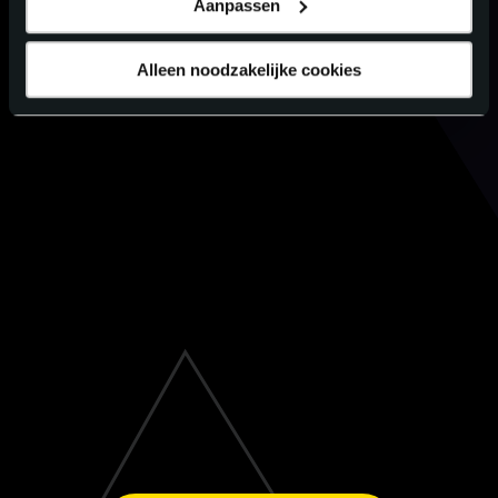
Aanpassen
Alleen noodzakelijke cookies