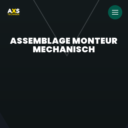
ASSEMBLAGE MONTEUR
MECHANISCH