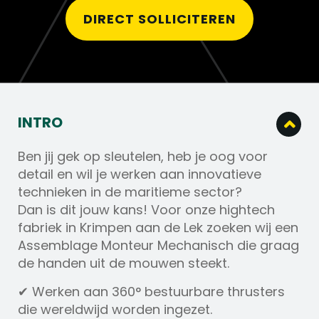
DIRECT SOLLICITEREN
INTRO
Ben jij gek op sleutelen, heb je oog voor
detail en wil je werken aan innovatieve
technieken in de maritieme sector?
Dan is dit jouw kans! Voor onze hightech
fabriek in Krimpen aan de Lek zoeken wij een
Assemblage Monteur Mechanisch die graag
de handen uit de mouwen steekt.
✔ Werken aan 360° bestuurbare thrusters
die wereldwijd worden ingezet.