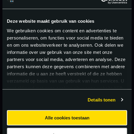
Deze website maakt gebruik van cookies
We gebruiken cookies om content en advertenties te
personaliseren, om functies voor social media te bieden
en om ons websiteverkeer te analyseren. Ook delen we
informatie over uw gebruik van onze site met onze
partners voor social media, adverteren en analyse. Deze
partners kunnen deze gegevens combineren met andere
informatie die u aan ze heeft verstrekt of die ze hebben
verzameld op basis van uw gebruik van hun services. U
gaat akkoord met onze cookies als u onze website blijft
gebruiken.
Details tonen
Alle cookies toestaan